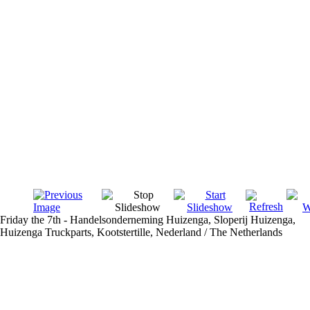
Friday the 7th - Handelsonderneming Huizenga, Sloperij Huizenga,
Huizenga Truckparts, Kootstertille, Nederland / The Netherlands