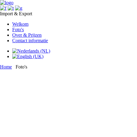
Import & Export
Welkom
Foto's
Over & Prijzen
Contact informatie
Home
Foto's